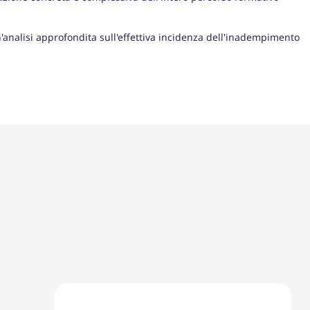
'analisi approfondita sull'effettiva incidenza dell'inadempimento