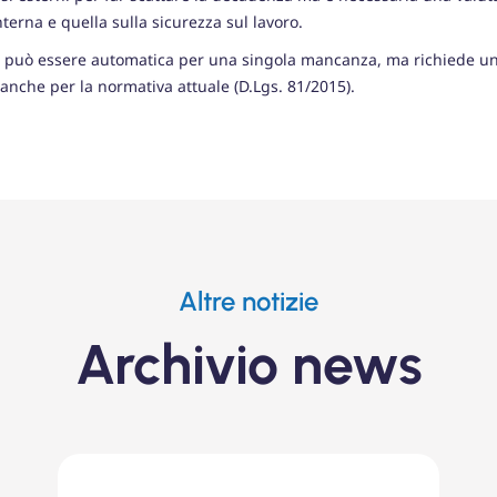
terna e quella sulla sicurezza sul lavoro.
non può essere automatica per una singola mancanza, ma richiede un
 anche per la normativa attuale (D.Lgs. 81/2015).
Altre notizie
Archivio news