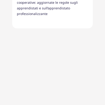
cooperative: aggiornate le regole sugli
apprendistati e sull’apprendistato
professionalizzante