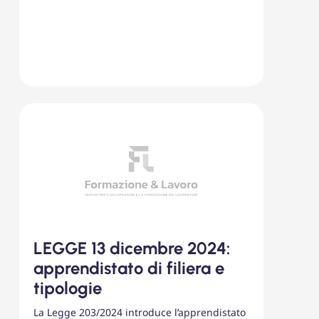
LEGGE 13 dicembre 2024:
apprendistato di filiera e
tipologie
La Legge 203/2024 introduce l’apprendistato