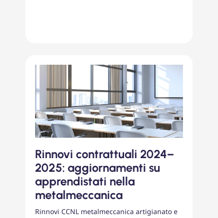
Rinnovi contrattuali 2024–
2025: aggiornamenti su
apprendistati nella
metalmeccanica
Rinnovi CCNL metalmeccanica artigianato e