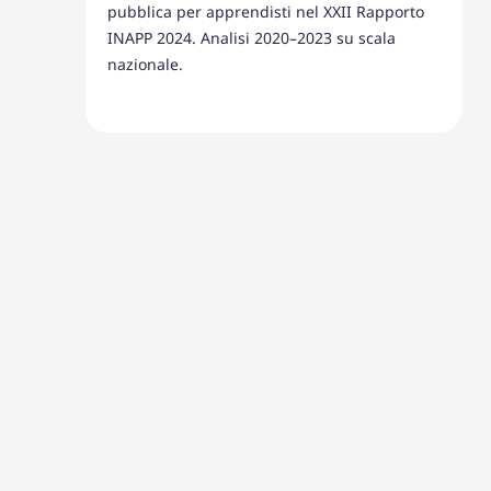
pubblica per apprendisti nel XXII Rapporto
INAPP 2024. Analisi 2020–2023 su scala
nazionale.