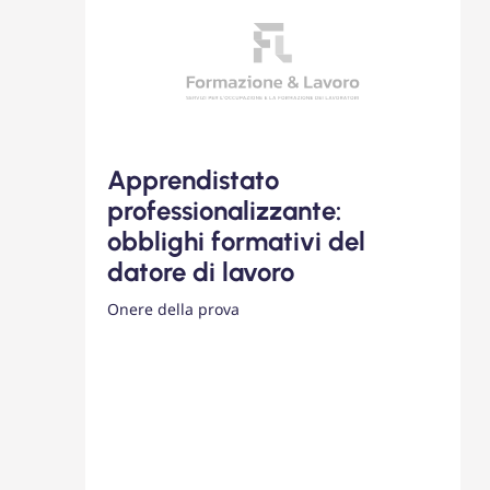
Apprendistato
professionalizzante:
obblighi formativi del
datore di lavoro
Onere della prova