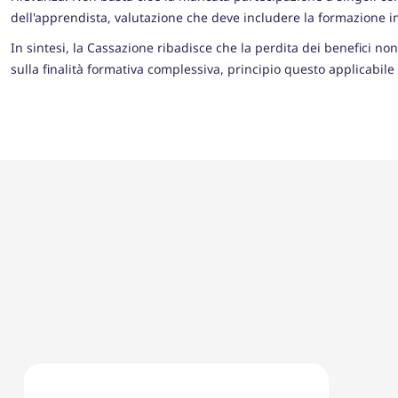
dell'apprendista, valutazione che deve includere la formazione in
In sintesi, la Cassazione ribadisce che la perdita dei benefici 
sulla finalità formativa complessiva, principio questo applicabile