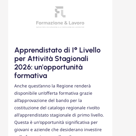
Apprendistato di I° Livello
per Attività Stagionali
2026: un'opportunità
formativa
Anche quest’anno la Regione renderà
disponibile un’offerta formativa grazie
all’approvazione del bando per la
costituzione del catalogo regionale rivolto
all'apprendistato stagionale di primo livello.
Questa è un'opportunità significativa per
giovani e aziende che desiderano investire