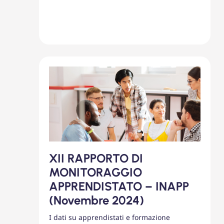
XII RAPPORTO DI
MONITORAGGIO
APPRENDISTATO – INAPP
(Novembre 2024)
I dati su apprendistati e formazione