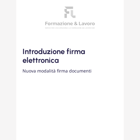
Introduzione firma
elettronica
Nuova modalità firma documenti