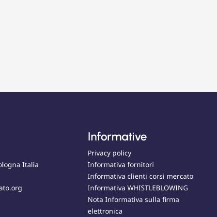
Informative
Privacy policy
ologna Italia
Informativa fornitori
Informativa clienti corsi mercato
ato.org
Informativa WHISTLEBLOWING
Nota Informativa sulla firma
elettronica